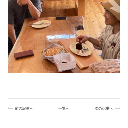
前の記事へ
一覧へ
次の記事へ