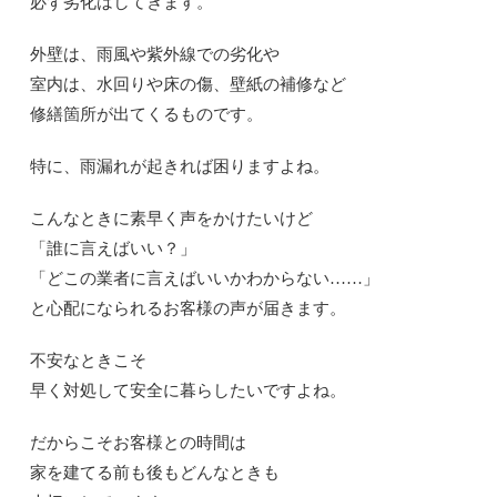
必ず劣化はしてきます。
外壁は、雨風や紫外線での劣化や
室内は、水回りや床の傷、壁紙の補修など
修繕箇所が出てくるものです。
特に、雨漏れが起きれば困りますよね。
こんなときに素早く声をかけたいけど
「誰に言えばいい？」
「どこの業者に言えばいいかわからない……」
と心配になられるお客様の声が届きます。
不安なときこそ
早く対処して安全に暮らしたいですよね。
だからこそお客様との時間は
家を建てる前も後もどんなときも