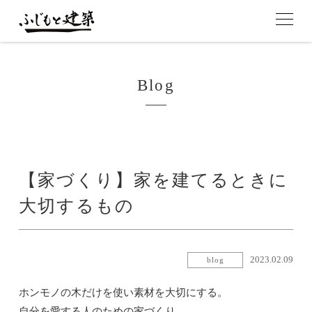
Blog
【家づくり】家を建てるときに
大切するもの
2023.02.09
blog
ホンモノの木だけを使い素材を大切にする。
自分を愛する人のための家づくり