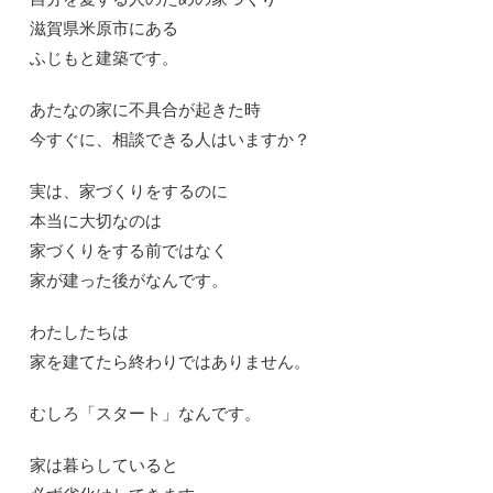
滋賀県米原市にある
ふじもと建築です。
あたなの家に不具合が起きた時
今すぐに、相談できる人はいますか？
実は、家づくりをするのに
本当に大切なのは
家づくりをする前ではなく
家が建った後がなんです。
わたしたちは
家を建てたら終わりではありません。
むしろ「スタート」なんです。
家は暮らしていると