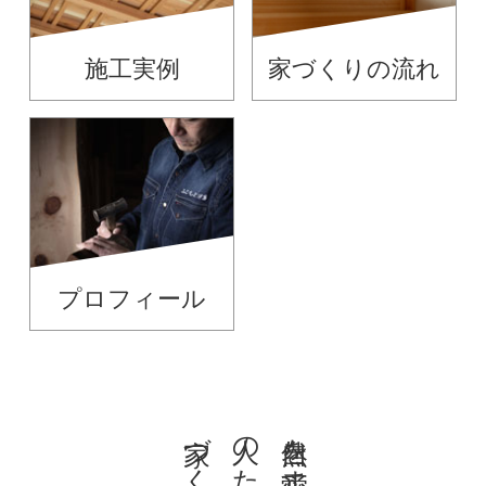
施工実例
家づくりの流れ
プロフィール
人のための
自然を愛する