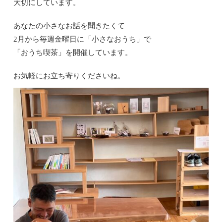
大切にしています。
あなたの小さなお話を聞きたくて
2月から毎週金曜日に「小さなおうち」で
「おうち喫茶」を開催しています。
お気軽にお立ち寄りくださいね。