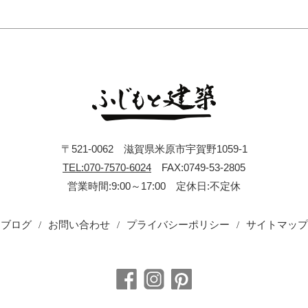
〒521-0062 滋賀県米原市宇賀野1059-1
TEL:070-7570-6024
FAX:0749-53-2805
営業時間:9:00～17:00 定休日:不定休
ブログ
お問い合わせ
プライバシーポリシー
サイトマップ