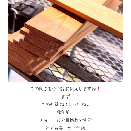
この良さを今回はお伝えしますね
まず
この外壁の出会ったのは
数年前。
チョーーひと目惚れです♡
とても美しかった