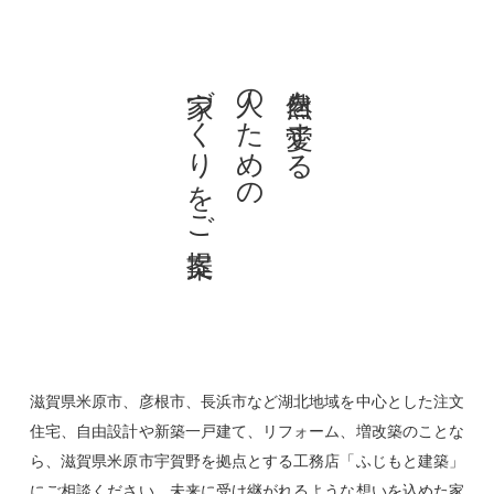
家づくりをご提案
人のための
自然を愛する
滋賀県米原市、彦根市、長浜市など湖北地域を中心とした注文
住宅、自由設計や新築一戸建て、リフォーム、増改築のことな
ら、滋賀県米原市宇賀野を拠点とする工務店「ふじもと建築」
にご相談ください。未来に受け継がれるような想いを込めた家