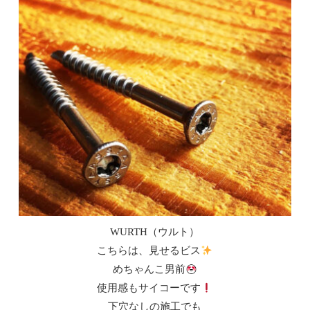
WURTH（ウルト）
こちらは、見せるビス
めちゃんこ男前
使用感もサイコーです
下穴なしの施工でも