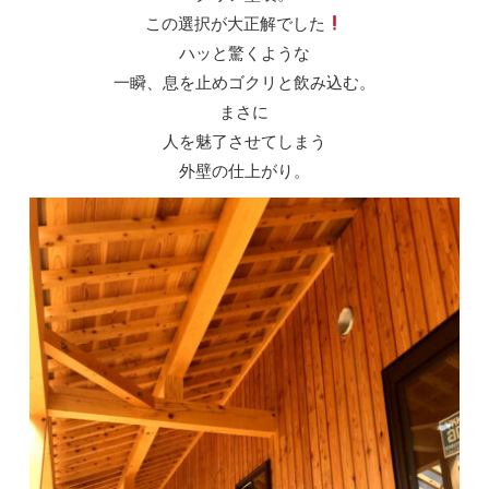
この選択が大正解でした
ハッと驚くような
一瞬、息を止めゴクリと飲み込む。
まさに
人を魅了させてしまう
外壁の仕上がり。