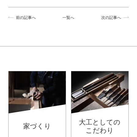
前の記事へ
一覧へ
次の記事へ
大工としての
家づくり
こだわり