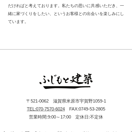
だければと考えております。私たちの思いに共感いただき、一
緒に家づくりをしたい、というお客様との出会いを楽しみにし
ています。
〒521-0062 滋賀県米原市宇賀野1059-1
TEL:070-7570-6024
FAX:0749-53-2805
営業時間:9:00～17:00 定休日:不定休