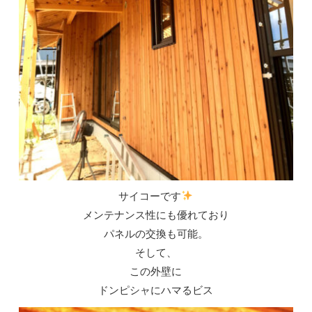
サイコーです
メンテナンス性にも優れており
パネルの交換も可能。
そして、
この外壁に
ドンピシャにハマるビス