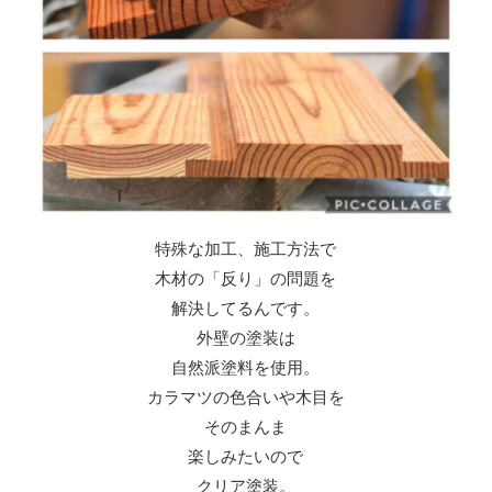
特殊な加工、施工方法で
木材の「反り」の問題を
解決してるんです。
外壁の塗装は
自然派塗料を使用。
カラマツの色合いや木目を
そのまんま
楽しみたいので
クリア塗装。