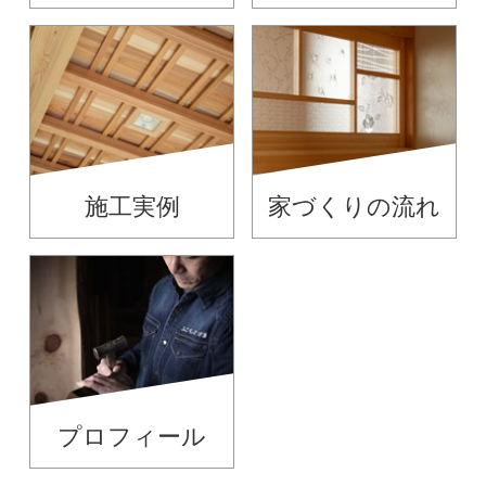
施工実例
家づくりの流れ
プロフィール