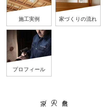
施工実例
家づくりの流れ
プロフィール
自然を愛する