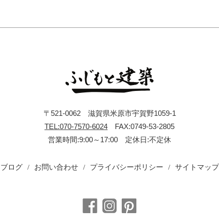
〒521-0062 滋賀県米原市宇賀野1059-1
TEL:070-7570-6024
FAX:0749-53-2805
営業時間:9:00～17:00 定休日:不定休
ブログ
お問い合わせ
プライバシーポリシー
サイトマップ