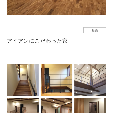
新築
アイアンにこだわった家