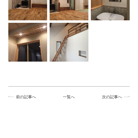
前の記事へ
一覧へ
次の記事へ